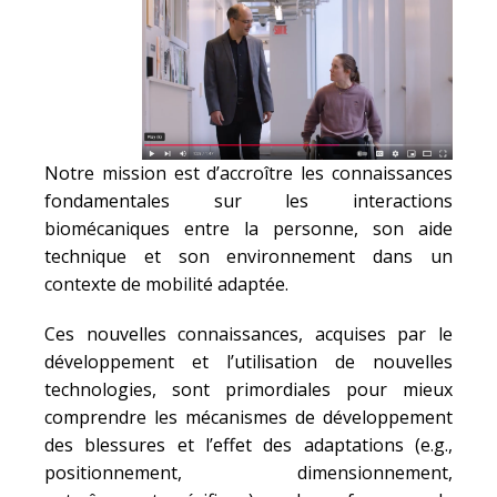
Notre mission est d’accroître les connaissances
fondamentales sur les interactions
biomécaniques entre la personne, son aide
technique et son environnement dans un
contexte de mobilité adaptée.
Ces nouvelles connaissances, acquises par le
développement et l’utilisation de nouvelles
technologies, sont primordiales pour mieux
comprendre les mécanismes de développement
des blessures et l’effet des adaptations (e.g.,
positionnement, dimensionnement,