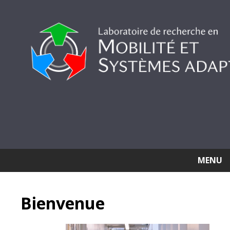
MENU
Bienvenue